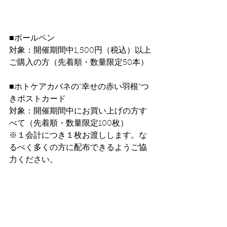
■ボールペン
対象：開催期間中1,500円（税込）以上
ご購入の方（先着順・数量限定50本）
■ホトケアカバネの"幸せの赤い羽根”つ
きポストカード
対象：開催期間中にお買い上げの方す
べて（先着順・数量限定100枚）
※１会計につき１枚お渡しします。な
るべく多くの方に配布できるようご協
力ください。