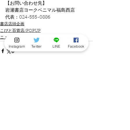
【お問い合わせ先】
岩瀬書店ヨークベニマル福島西店
代表：024-555-0886
書店店頭企画
こびと百貨店/POPUP
ニュース
Instagram
Twitter
LINE
Facebook
すべて表示
最新記事