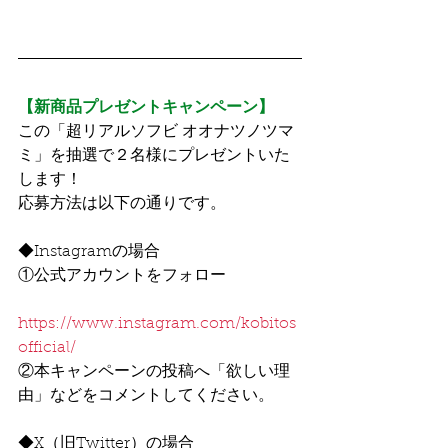
【新商品プレゼントキャンペーン】
この「超リアルソフビ オオナツノツマ
ミ」を抽選で２名様にプレゼントいた
します！
応募方法は以下の通りです。
◆Instagramの場合
①公式アカウントをフォロー
https://www.instagram.com/kobitos
official/
②本キャンペーンの投稿へ「欲しい理
由」などをコメントしてください。
◆X（旧Twitter）の場合