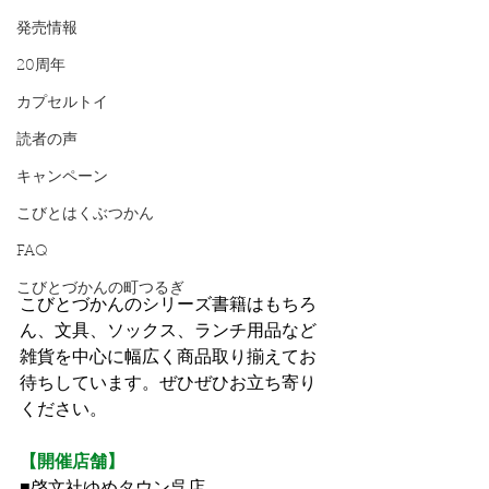
発売情報
20周年
カプセルトイ
読者の声
キャンペーン
こびとはくぶつかん
FAQ
こびとづかんの町つるぎ
こびとづかんのシリーズ書籍はもちろ
ん、文具、ソックス、ランチ用品など
雑貨を中心に幅広く商品取り揃えてお
待ちしています。ぜひぜひお立ち寄り
ください。
【開催店舗】