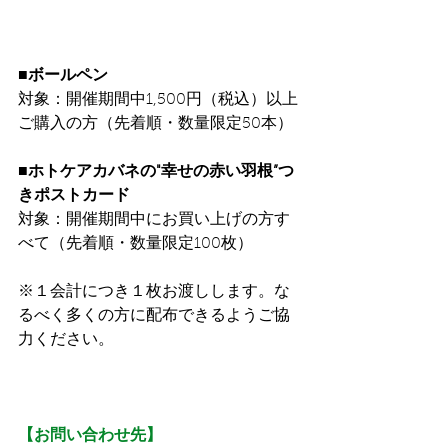
■ボールペン
対象：開催期間中1,500円（税込）以上
ご購入の方（先着順・数量限定50本）
■ホトケアカバネの"幸せの赤い羽根”つ
きポストカード
対象：開催期間中にお買い上げの方す
べて（先着順・数量限定100枚）
※１会計につき１枚お渡しします。な
るべく多くの方に配布できるようご協
力ください。
【お問い合わせ先】