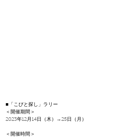
■「こびと探し」ラリー
＜開催期間＞
2023年12月14日（木）→25日（月）
＜開催時間＞