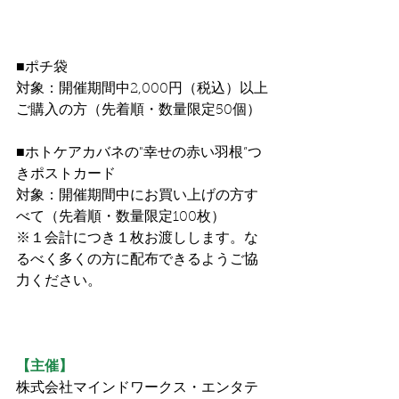
■ポチ袋
対象：開催期間中2,000円（税込）以上
ご購入の方（先着順・数量限定50個）
■ホトケアカバネの"幸せの赤い羽根”つ
きポストカード
対象：開催期間中にお買い上げの方す
べて（先着順・数量限定100枚）
※１会計につき１枚お渡しします。な
るべく多くの方に配布できるようご協
力ください。
【主催】
株式会社マインドワークス・エンタテ