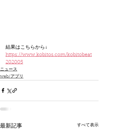
結果はこちらから↓
https://www.kobitos.com/kobitobeat
202005
ニュース
web/アプリ
すべて表示
最新記事