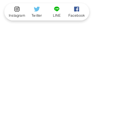
Instagram
Twitter
LINE
Facebook