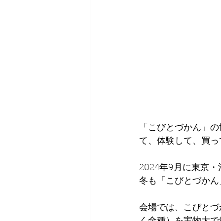
「こびとづかん」の
て、体験して、買って
2024年9月に東京
冬も「こびとづかん
会場では、こびとづ