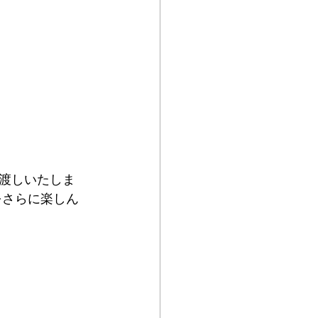
渡しいたしま
をさらに楽しん