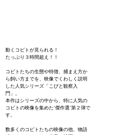
動くコビトが見られる！
たっぷり３時間超え！！
コビトたちの生態や特徴、捕まえ方か
ら飼い方までを、映像でくわしく説明
した人気シリーズ「こびと観察入
門」。
本作はシリーズの中から、特に人気の
コビトの映像を集めた”傑作選”第２弾で
す。
数多くのコビトたちの映像の他、物語