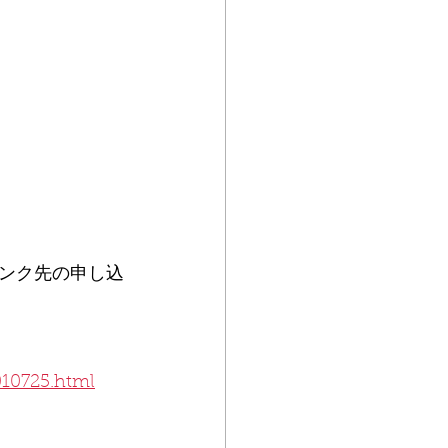
ンク先の申し込
010725.html