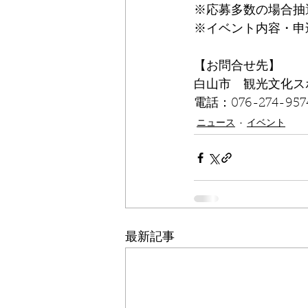
※応募多数の場合抽
※イベント内容・申
【お問合せ先】
白山市　観光文化ス
電話：076-274-957
ニュース
イベント
最新記事