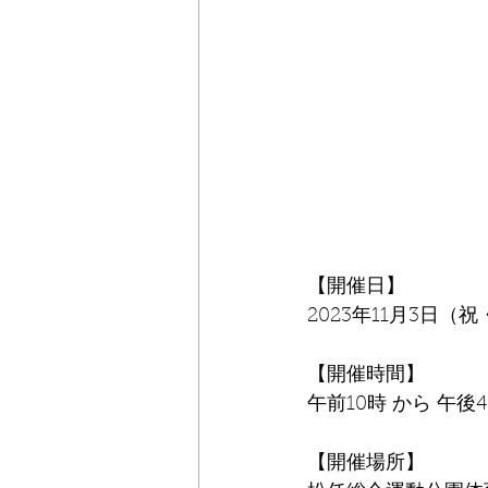
【開催日】
2023年11月3日（
【開催時間】
午前10時 から 午後
【開催場所】