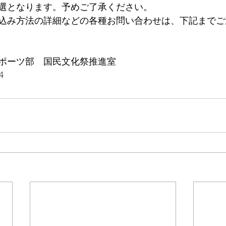
選となります。予めご了承ください。
込み方法の詳細などの各種お問い合わせは、下記までご
ポーツ部　国民文化祭推進室
4