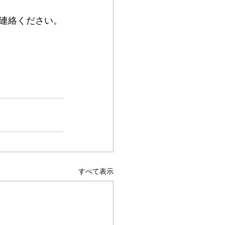
連絡ください。
すべて表示