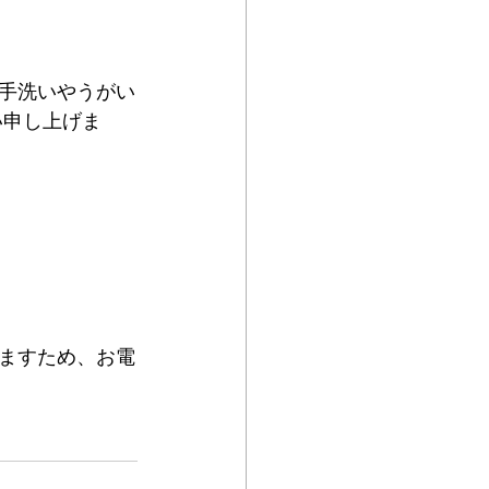
手洗いやうがい
い申し上げま
ますため、お電