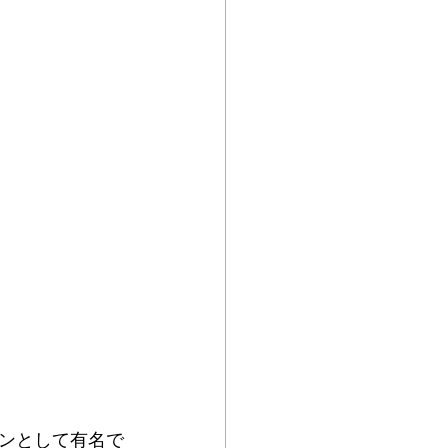
ンとして有名で