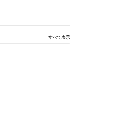
すべて表示