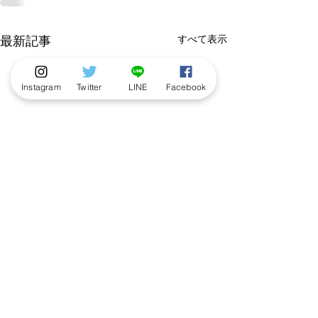
すべて表示
最新記事
Instagram
Twitter
LINE
Facebook