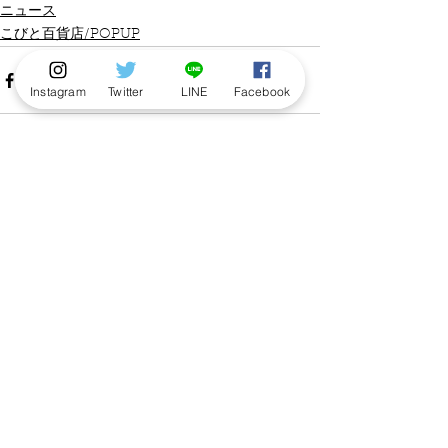
ニュース
こびと百貨店/POPUP
Instagram
Twitter
LINE
Facebook
すべて表示
最新記事