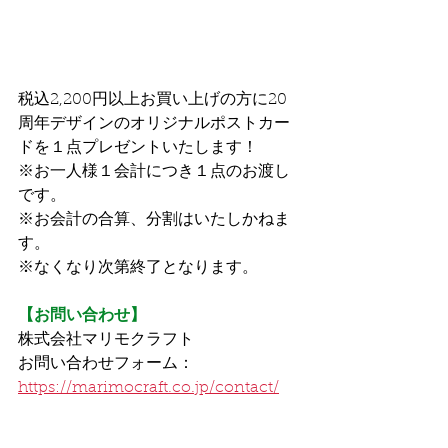
税込2,200円以上お買い上げの方に20
周年デザインのオリジナルポストカー
ドを１点プレゼントいたします！
※お一人様１会計につき１点のお渡し
です。
※お会計の合算、分割はいたしかねま
す。
※なくなり次第終了となります。
【お問い合わせ】
株式会社マリモクラフト
お問い合わせフォーム：
https://marimocraft.co.jp/contact/