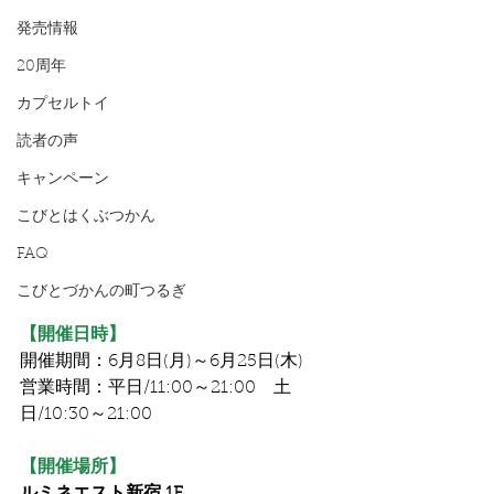
発売情報
20周年
カプセルトイ
読者の声
キャンペーン
こびとはくぶつかん
FAQ
こびとづかんの町つるぎ
【開催日時】
開催期間：6月8日(月)～6月25日(木)
営業時間：平日/11:00～21:00　土
日/10:30～21:00
【開催場所】