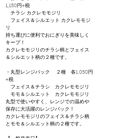
1,150円+税
　チラシ カクレモモジリ
　フェイス＆シルエット カクレモモジ
リ
持ち運びに便利でおにぎりを美味しく
キープ！
カクレモモジリのチラシ柄とフェイス
＆シルエット柄の２種です。
・丸型レンジパック 　２種　各1,050円
+税
　フェイス＆チラシ　カクレモモジリ
　モモ＆シルエット　カクレモモジリ
丸型で使いやすく、レンジでの温めや
保存に大活躍のレンジパック！
カクレモモジリのフェイス＆チラシ柄
とモモ＆シルエット柄の２種です。