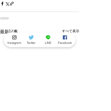
すべて表示
最新記事
Instagram
Twitter
LINE
Facebook