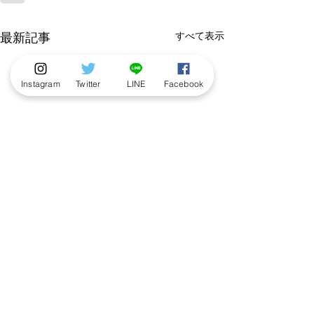
すべて表示
最新記事
Instagram
Twitter
LINE
Facebook