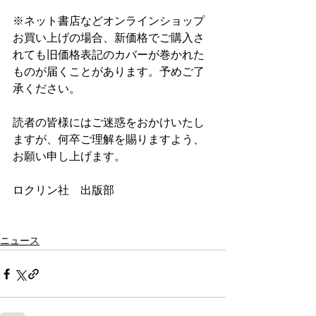
※ネット書店などオンラインショップ
お買い上げの場合、新価格でご購入さ
れても旧価格表記のカバーが巻かれた
ものが届くことがあります。予めご了
承ください。
読者の皆様にはご迷惑をおかけいたし
ますが、何卒ご理解を賜りますよう、
お願い申し上げます。
ロクリン社　出版部
ニュース