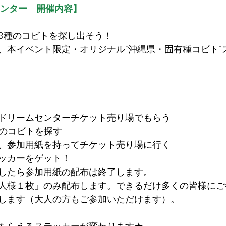
センター　開催内容】
8種のコビトを探し出そう！
、本イベント限定・オリジナル“沖縄県・固有種コビト”
ドリームセンターチケット売り場でもらう
種のコビトを探す
、参加用紙を持ってチケット売り場に行く
ッカーをゲット！
したら参加用紙の配布は終了します。
人様１枚」のみ配布します。できるだけ多くの皆様にご
します（大人の方もご参加いただけます）。