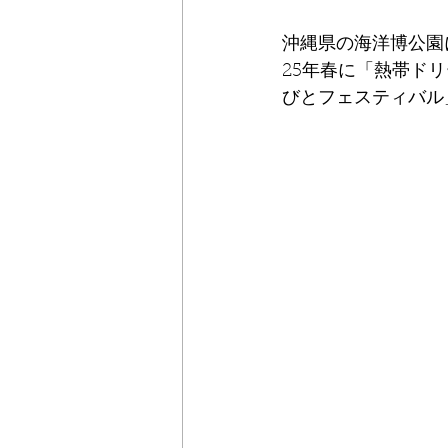
沖縄県の海洋博公園
25年春に「熱帯ド
びとフェスティバル