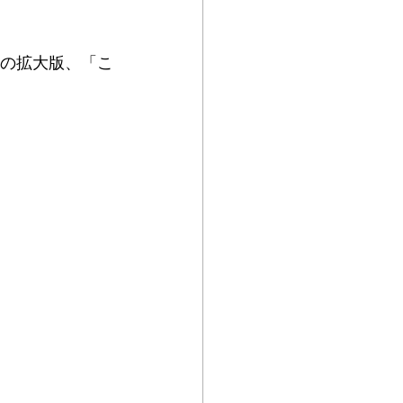
トの拡大版、「こ