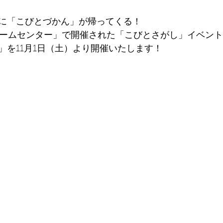
に「こびとづかん」が帰ってくる！
リームセンター」で開催された「こびとさがし」イベン
」を11月1日（土）より開催いたします！