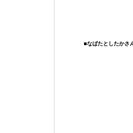
■なばたとしたかさ