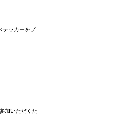
ステッカーをプ
参加いただくた