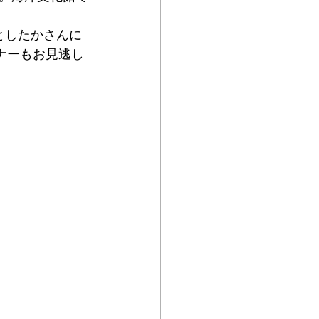
としたかさんに
ナーもお見逃し