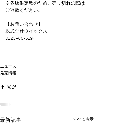
※各店限定数のため、売り切れの際は
ご容赦ください。
【お問い合わせ】
株式会社ウイックス
0120-88-5194
ニュース
発売情報
すべて表示
最新記事