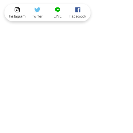
Instagram
Twitter
LINE
Facebook