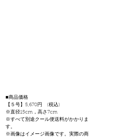
■商品価格
【５号】5,670円　(税込)
※直径15cm，高さ7cm
※すべて別途クール便送料がかかりま
す。
※画像はイメージ画像です。実際の商