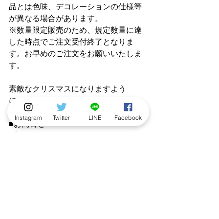
品とは色味、デコレーションの仕様等
が異なる場合があります。
※数量限定販売のため、規定数量に達
した時点でご注文受付終了となりま
す。お早めのご注文をお願いいたしま
す。
素敵なクリスマスになりますよう
に！！
Instagram
Twitter
LINE
Facebook
■お問合せ
プリロール
https://priroll.jp/ssl/contact/
ニュース
発売情報