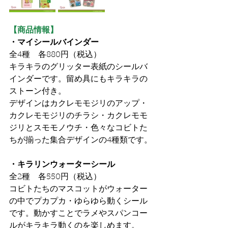
【商品情報】
・マイシールバインダー
全4種　各880円（税込）
キラキラのグリッター表紙のシールバ
インダーです。留め具にもキラキラの
ストーン付き。
デザインはカクレモモジリのアップ・
カクレモモジリのチラシ・カクレモモ
ジリとスモモノウチ・色々なコビトた
ちが揃った集合デザインの4種類です。
・キラリンウォーターシール
全2種　各550円（税込）
コビトたちのマスコットがウォーター
の中でプカプカ・ゆらゆら動くシール
です。動かすことでラメやスパンコー
ルがキラキラ動くのを楽しめます。