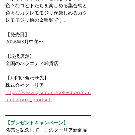
色々なコビトたちを楽しめる集合柄と
色々なカクレモモジリが楽しめるカク
レモモジリ柄の２種類です。
【発売日】
2026年5月中旬〜
【取扱店舗】
全国のバラエティ雑貨店
【お問い合わせ先】
株式会社クーリア
https://www.qlia.com/collection/con
tents/form_products
【プレゼントキャンペーン】
発売を記念して、このクーリア新商品