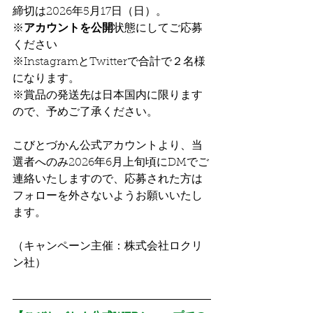
締切は2026年5月17日（日）。
※
アカウントを公開
状態にしてご応募
ください
※InstagramとTwitterで合計で２名様
になります。
※賞品の発送先は日本国内に限ります
ので、予めご了承ください。
こびとづかん公式アカウントより、当
選者へのみ2026年6月上旬頃にDMでご
連絡いたしますので、応募された方は
フォローを外さないようお願いいたし
ます。
（キャンペーン主催：株式会社ロクリ
ン社）