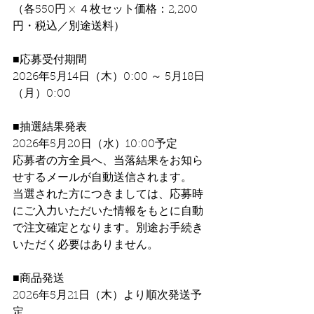
（各550円 × ４枚セット価格：2,200
円・税込／別途送料）
■応募受付期間
2026年5月14日（木）0:00 ～ 5月18日
（月）0:00
■抽選結果発表
2026年5月20日（水）10:00予定
応募者の方全員へ、当落結果をお知ら
せするメールが自動送信されます。
当選された方につきましては、応募時
にご入力いただいた情報をもとに自動
で注文確定となります。別途お手続き
いただく必要はありません。
■商品発送
2026年5月21日（木）より順次発送予
定