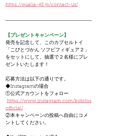
https://qualia-45.jp/contact-us/
【プレゼントキャンペーン】
発売を記念して、この
カプセルトイ
「こびとづかん ソフビフィギュア２」
をセットにして、抽選で２名様にプレ
ゼントいたします！
応募方法は以下の通りです。
◆Instagramの場合
①公式アカウントをフォロー
https://www.instagram.com/kobitos
official/
②本キャンペーンの投稿へ自由にコメ
ントしてください。