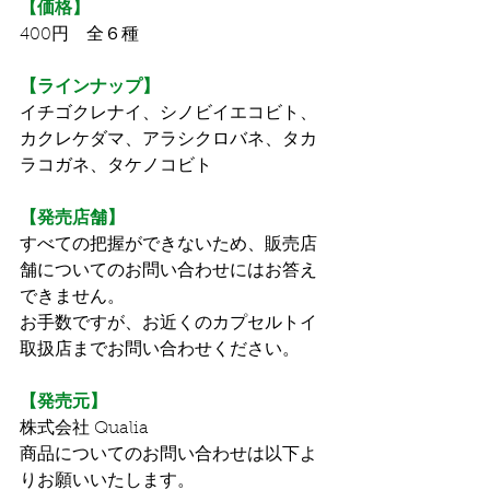
【価格】
400円　全６種
【ラインナップ】
イチゴクレナイ、シノビイエコビト、
カクレケダマ、アラシクロバネ、タカ
ラコガネ、タケノコビト
【発売店舗】
すべての把握ができないため、販売店
舗についてのお問い合わせにはお答え
できません。
お手数ですが、お近くのカプセルトイ
取扱店までお問い合わせください。
【発売元】
株式会社 Qualia
商品についてのお問い合わせは以下よ
りお願いいたします。