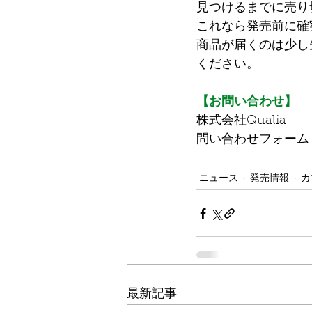
見つけるまでに売り
これなら発売前に確
商品が届くのは少し
ください。
【お問い合わせ】
株式会社Qualia
問い合わせフォーム
ニュース
発売情報
カ
最新記事