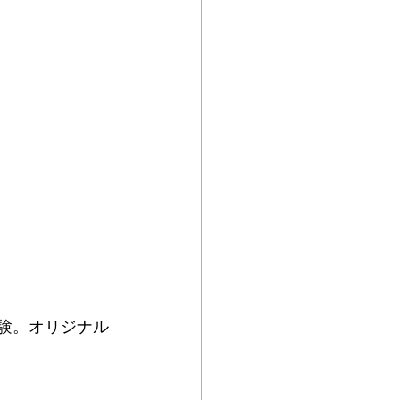
イ体験。オリジナル