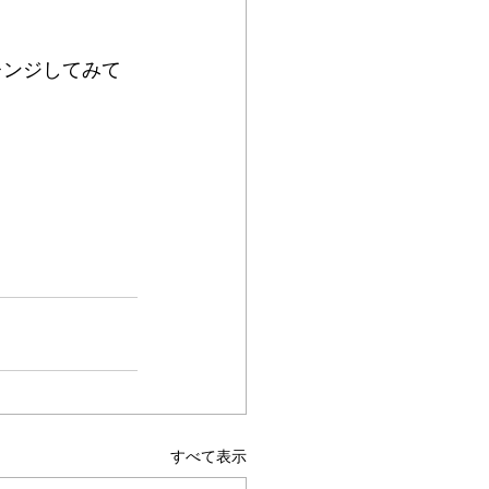
レンジしてみて
すべて表示