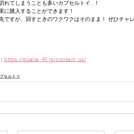
切れてしまうことも多いカプセルトイ…！
実に購入することができます！
先ですが、回すときのワクワクはそのまま！ ぜひチャ
：
https://qualia-45.jp/contact-us/
プセルトイ