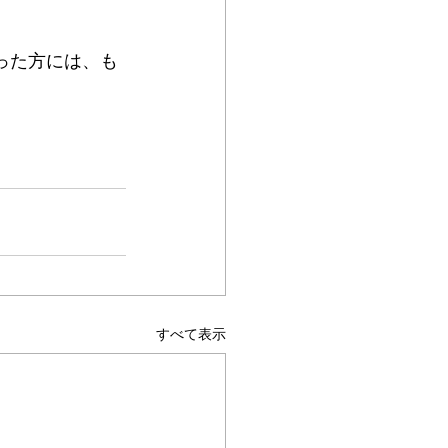
さった方には、も
すべて表示