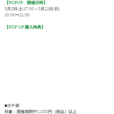
【POPUP　開催日時】
3月2日(土)17:00～3月22日(日)
10:00〜21:00
【POP UP 購入特典】
■ポチ袋
対象：開催期間中2,000円（税込）以上