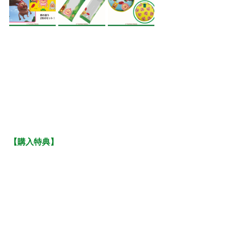
【購入特典】