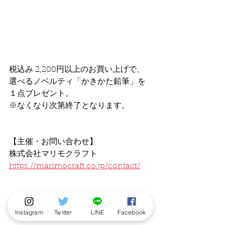
税込み 2,200円以上のお買い上げで、
選べるノベルティ「かきかた鉛筆」を
１点プレゼント。
※なくなり次第終了となります。
【主催・お問い合わせ】
株式会社マリモクラフト
https://marimocraft.co.jp/contact/
Instagram
Twitter
LINE
Facebook