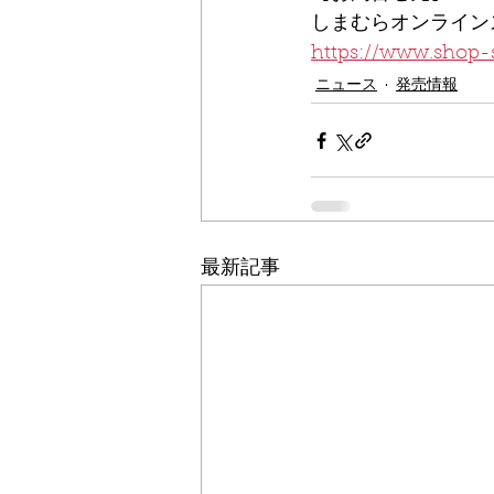
しまむらオンライン
https://www.shop
ニュース
発売情報
最新記事