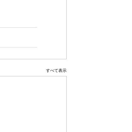
すべて表示