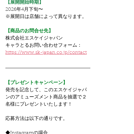
【展開開始時期】
2026年4月下旬〜
※展開日は店舗によって異なります。
【商品のお問合せ先】
株式会社エスケイジャパン
キャラとるお問い合わせフォーム：
https://www.sk-japan.co.jp/contact
【プレゼントキャンペーン】
発売を記念して、このエスケイジャパ
ンのアミューズメント商品を抽選で２
名様にプレゼントいたします！
応募方法は以下の通りです。
◆Instagramの場合