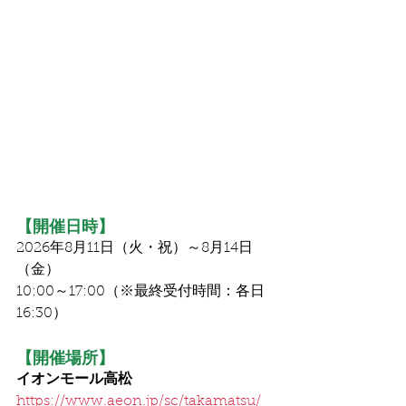
【開催日時】
2026年8月11日（火・祝）～8月14日
（金）
10:00～17:00（※最終受付時間：各日
16:30）
【開催場所】
イオンモール高松
https://www.aeon.jp/sc/takamatsu/