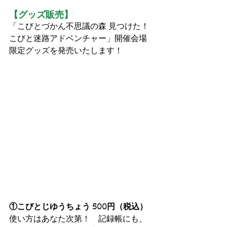
【グッズ販売】
「こびとづかん不思議の森 見つけた！
こびと迷路アドベンチャー」開催会場
限定グッズを発売いたします！
①こびとじゆうちょう 500円（税込）
使い方はあなた次第！　記録帳にも、