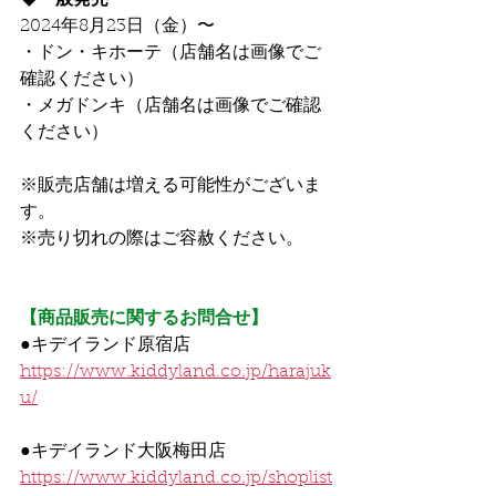
◆一般発売
2024年8月23日（金）〜
・ドン・キホーテ（店舗名は画像でご
確認ください）
・メガドンキ（店舗名は画像でご確認
ください）
※販売店舗は増える可能性がございま
す。
※売り切れの際はご容赦ください。
【商品販売に関するお問合せ】
●キデイランド原宿店
https://www.kiddyland.co.jp/harajuk
u/
●キデイランド大阪梅田店
https://www.kiddyland.co.jp/shoplist