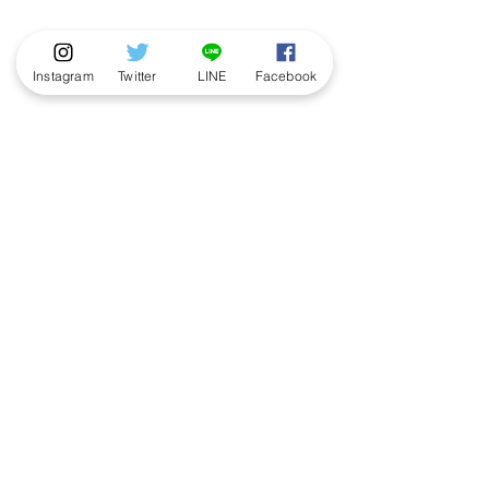
Instagram
Twitter
LINE
Facebook
【お問い合わせ】
エスパル仙台
℡：022-267-2111（代表）