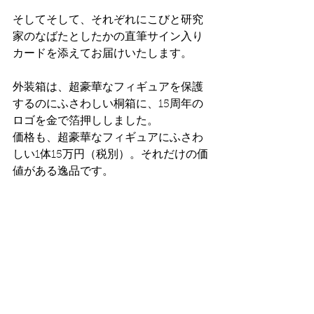
そしてそして、それぞれにこびと研究
家のなばたとしたかの直筆サイン入り
カードを添えてお届けいたします。
外装箱は、超豪華なフィギュアを保護
するのにふさわしい桐箱に、15周年の
ロゴを金で箔押ししました。
価格も、超豪華なフィギュアにふさわ
しい1体15万円（税別）。それだけの価
値がある逸品です。