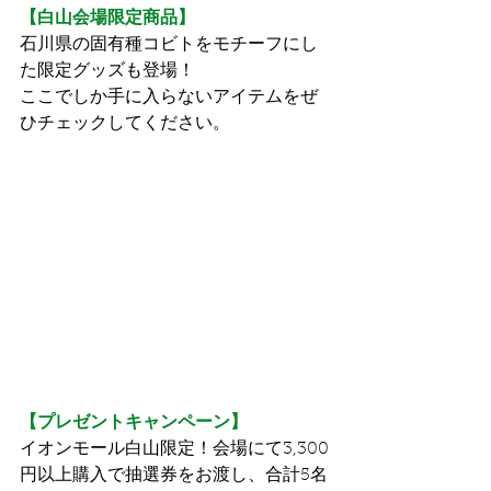
【白山会場限定商品】
石川県の固有種コビトをモチーフにし
た限定グッズも登場！
ここでしか手に入らないアイテムをぜ
ひチェックしてください。
【プレゼントキャンペーン】
イオンモール白山限定！会場にて3,300
円以上購入で抽選券をお渡し、合計5名