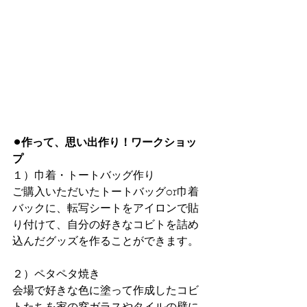
⚫︎作って、思い出作り！ワークショッ
プ
１）巾着・トートバッグ作り
ご購入いただいたトートバッグor巾着
バックに、転写シートをアイロンで貼
り付けて、自分の好きなコビトを詰め
込んだグッズを作ることができます。
２）ペタペタ焼き
会場で好きな色に塗って作成したコビ