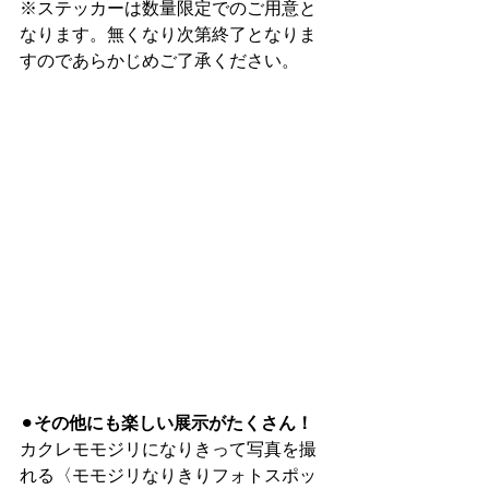
※ステッカーは数量限定でのご用意と
なります。無くなり次第終了となりま
すのであらかじめご了承ください。
⚫︎
その他にも楽しい展示がたくさん！
カクレモモジリになりきって写真を撮
れる〈モモジリなりきりフォトスポッ