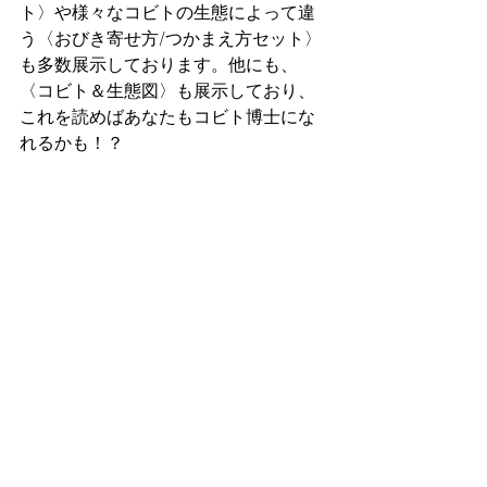
ト〉や様々なコビトの生態によって違
う〈おびき寄せ方/つかまえ方セット〉
も多数展示しております。他にも、
〈コビト＆生態図〉も展示しており、
これを読めばあなたもコビト博士にな
れるかも！？