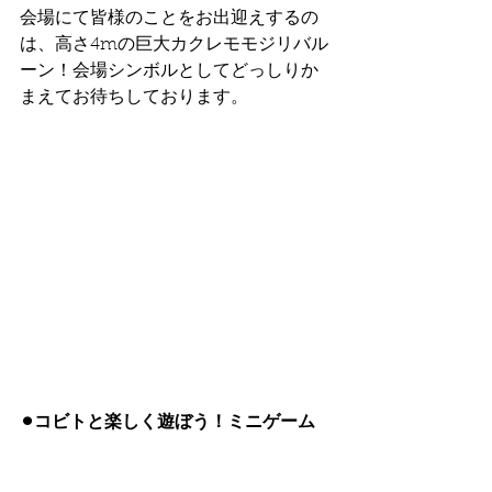
会場にて皆様のことをお出迎えするの
は、高さ4mの巨大カクレモモジリバル
ーン！会場シンボルとしてどっしりか
まえてお待ちしております。
⚫︎コビトと楽しく遊ぼう！ミニゲーム