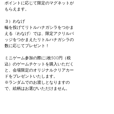
ポイントに応じて限定のマグネットが
もらえます。
３）わなげ
輪を投げてリトルハナガシラをつかま
える〈わなげ〉では、限定アクリルバ
ッジをつかまえたリトルハナガシラの
数に応じてプレゼント！
ミニゲーム参加の際に1枚500円（税
込）のゲームチケットを購入いただく
と、会場限定のオリジナルクリアカー
ドをプレゼントいたします。
※ランダムでのお渡しとなりますの
で、絵柄はお選びいただけません。