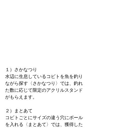
１）さかなつり
水辺に生息しているコビトを魚を釣り
ながら探す〈さかなつり〉では、釣れ
た数に応じて限定のアクリルスタンド
がもらえます。
２）まとあて
コビトごとにサイズの違う穴にボール
を入れる〈まとあて〉では、獲得した