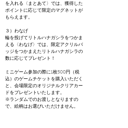
を入れる〈まとあて〉では、獲得した
ポイントに応じて限定のマグネットが
もらえます。
３）わなげ
輪を投げてリトルハナガシラをつかま
える〈わなげ〉では、限定アクリルバ
ッジをつかまえたリトルハナガシラの
数に応じてプレゼント！
ミニゲーム参加の際に1枚500円（税
込）のゲームチケットを購入いただく
と、会場限定のオリジナルクリアカー
ドをプレゼントいたします。
※ランダムでのお渡しとなりますの
で、絵柄はお選びいただけません。