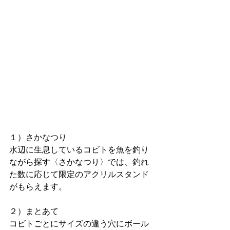
１）さかなつり
水辺に生息しているコビトを魚を釣り
ながら探す〈さかなつり〉では、釣れ
た数に応じて限定のアクリルスタンド
がもらえます。
２）まとあて
コビトごとにサイズの違う穴にボール