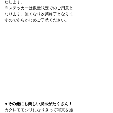
たします。
※ステッカーは数量限定でのご用意と
なります。無くなり次第終了となりま
すのであらかじめご了承ください。
⚫︎
その他にも楽しい展示がたくさん！
カクレモモジリになりきって写真を撮