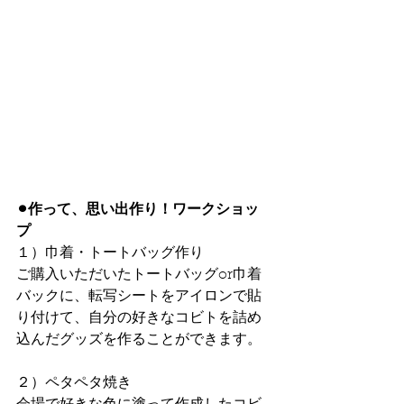
⚫︎作って、思い出作り！ワークショッ
プ
１）巾着・トートバッグ作り
ご購入いただいたトートバッグor巾着
バックに、転写シートをアイロンで貼
り付けて、自分の好きなコビトを詰め
込んだグッズを作ることができます。
２）ペタペタ焼き