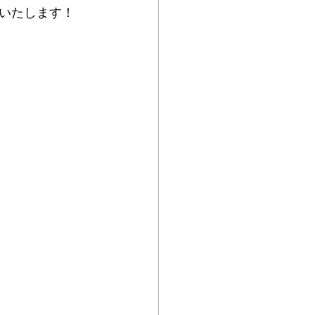
いたします！