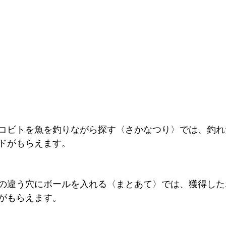
コビトを魚を釣りながら探す〈さかなつり〉では、釣れ
ドがもらえます。
の違う穴にボールを入れる〈まとあて〉では、獲得した
がもらえます。