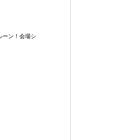
ルーン！会場シ