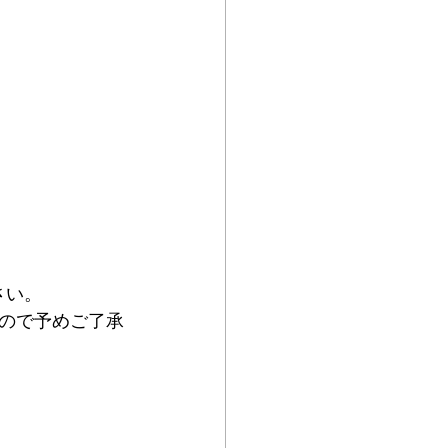
さい。
ので予めご了承