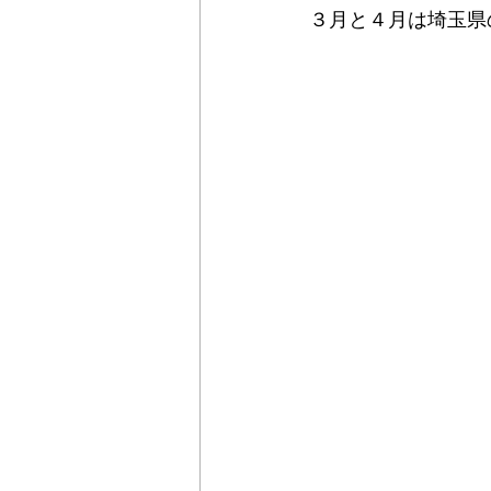
３月と４月は埼玉県