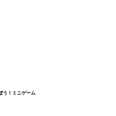
遊ぼう！ミニゲーム