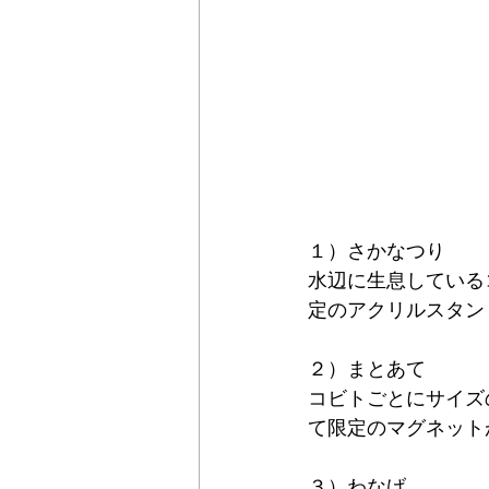
１）さかなつり
水辺に生息している
定のアクリルスタン
２）まとあて
コビトごとにサイズ
て限定のマグネット