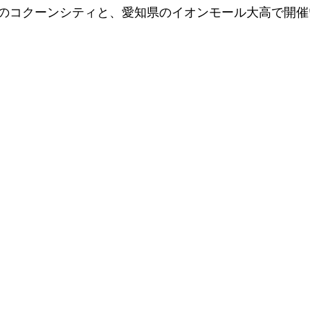
のコクーンシティと、愛知県のイオンモール大高で開催