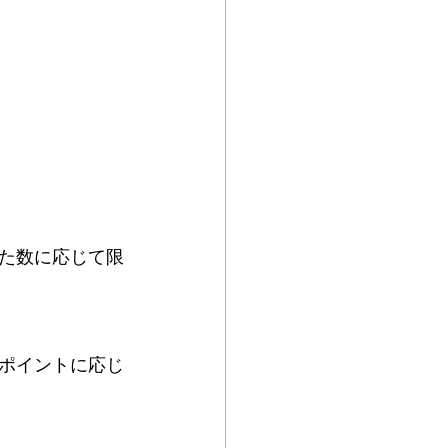
た数に応じて限
ポイントに応じ