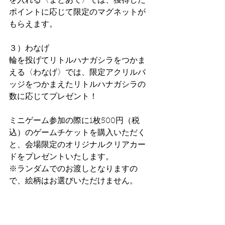
を入れる〈まとあて〉では、獲得した
ポイントに応じて限定のマグネットが
もらえます。
３）わなげ
輪を投げてリトルハナガシラをつかま
える〈わなげ〉では、限定アクリルバ
ッジをつかまえたリトルハナガシラの
数に応じてプレゼント！
ミニゲーム参加の際に1枚500円（税
込）のゲームチケットを購入いただく
と、会場限定のオリジナルクリアカー
ドをプレゼントいたします。
※ランダムでのお渡しとなりますの
で、絵柄はお選びいただけません。