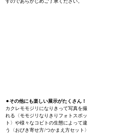
すのであらかじめご了承ください。
⚫︎
その他にも楽しい展示がたくさん！
カクレモモジリになりきって写真を撮
れる〈モモジリなりきりフォトスポッ
ト〉や様々なコビトの生態によって違
う〈おびき寄せ方/つかまえ方セット〉