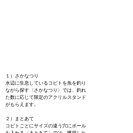
１）さかなつり
水辺に生息しているコビトを魚を釣り
ながら探す〈さかなつり〉では、釣れ
た数に応じて限定のアクリルスタンド
がもらえます。
２）まとあて
コビトごとにサイズの違う穴にボール