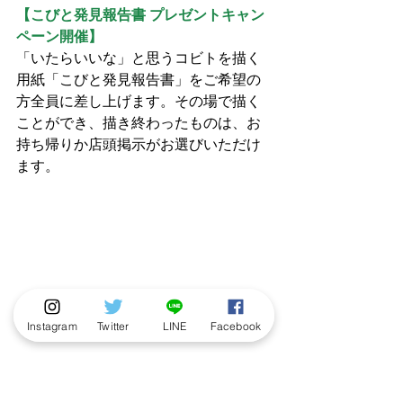
【こびと発見報告書 プレゼントキャン
ペーン開催】
「いたらいいな」と思うコビトを描く
用紙「こびと発見報告書」をご希望の
方全員に差し上げます。その場で描く
ことができ、描き終わったものは、お
持ち帰りか店頭掲示がお選びいただけ
ます。
Instagram
Twitter
LINE
Facebook