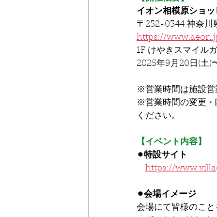
イオン相模原ショッ
〒252-0344 
https://www.aeon.
1F けやきスマイル
2025年9月20日(土)
※営業時間は施設営
※営業時間の変更・
ください。
【イベント内容】
⚫︎特設サイト
https://www.vill
⚫︎会場イメージ
会場にて皆様のこと