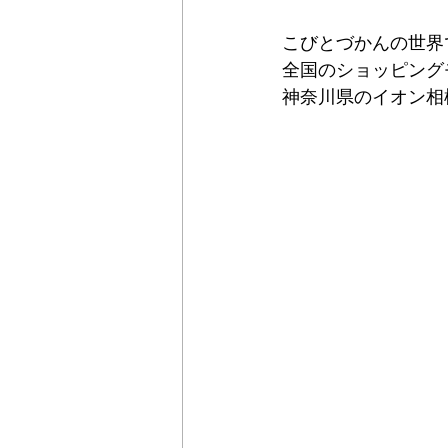
こびとづかんの世界
全国のショッピング
神奈川県のイオン相