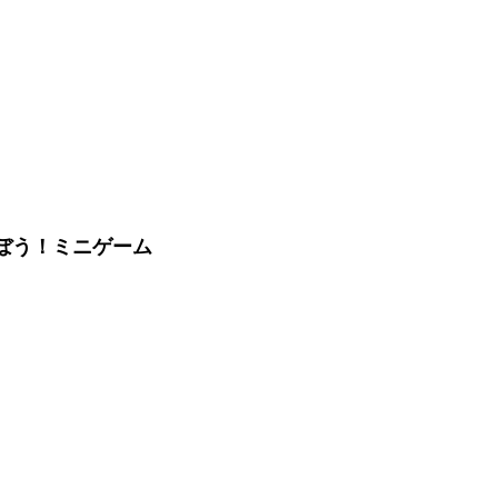
遊ぼう！ミニゲーム