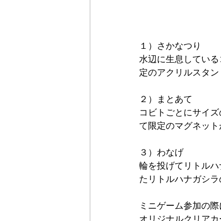
１）さかなつり
水辺に生息している
定のアクリルスタン
２）まとあて
コビトごとにサイズ
て限定のマグネット
３）わなげ
輪を投げてリトルハ
たリトルハナガシラ
ミニゲーム参加の際
オリジナルクリアカ