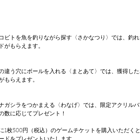
コビトを魚を釣りながら探す〈さかなつり〉では、釣れ
ドがもらえます。
の違う穴にボールを入れる〈まとあて〉では、獲得した
がもらえます。
ナガシラをつかまえる〈わなげ〉では、限定アクリルバ
の数に応じてプレゼント！
に1枚500円（税込）のゲームチケットを購入いただく
ードをプレゼントいたします。