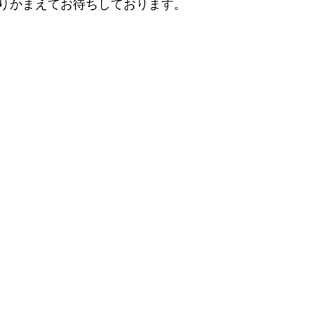
りかまえてお待ちしております。