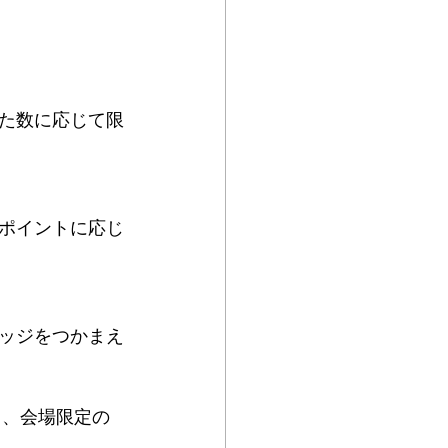
た数に応じて限
ポイントに応じ
ッジをつかまえ
と、会場限定の