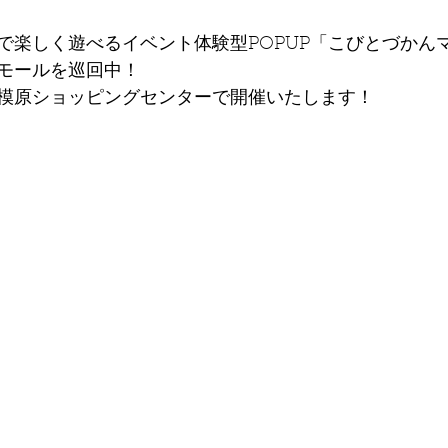
で楽しく遊べるイベント体験型POPUP「こびとづかん
モールを巡回中！
模原ショッピングセンターで開催いたします！