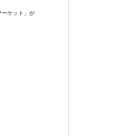
マーケット」が