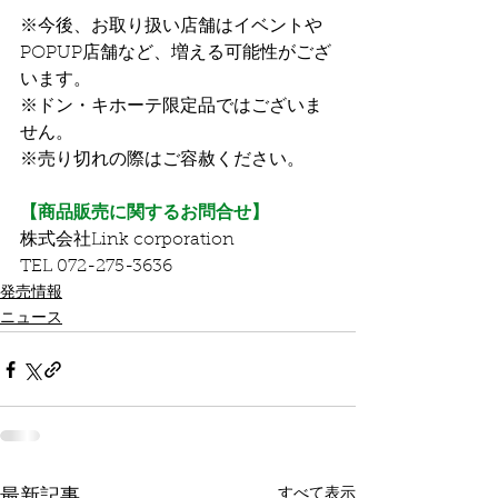
※今後、お取り扱い店舗はイベントや
POPUP店舗など、増える可能性がござ
います。
※ドン・キホーテ限定品ではございま
せん。
※売り切れの際はご容赦ください。
【商品販売に関するお問合せ】
株式会社Link corporation 
TEL 072-275-3636
発売情報
ニュース
すべて表示