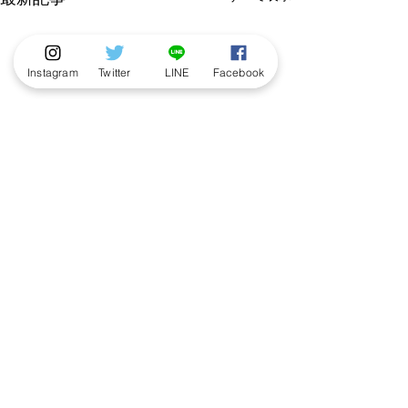
最新記事
Instagram
Twitter
LINE
Facebook