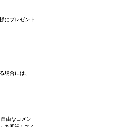
様にプレゼント
る場合には、
、自由なコメン