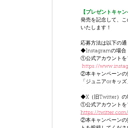
【プレゼントキャン
発売を記念して、こ
いたします！
応募方法は以下の通
◆Instagramの場合
①公式アカウントを
https://www.instag
②本キャンペーンの
「ジュニアorキッ
◆X（旧Twitter）
①公式アカウントを
https://twitter.co
②本キャンペーンの