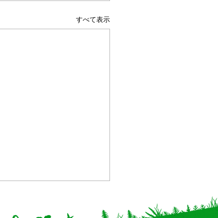
すべて表示