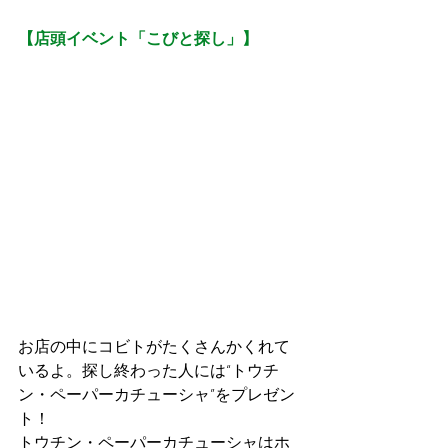
【店頭イベント「こびと探し」】
お店の中にコビトがたくさんかくれて
いるよ。探し終わった人には“トウチ
ン・ペーパーカチューシャ”をプレゼン
ト！
トウチン・ペーパーカチューシャはホ