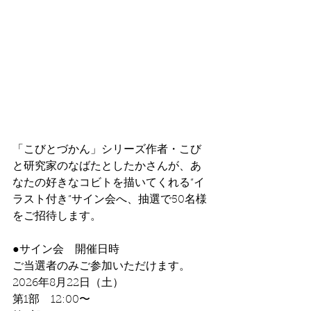
「こびとづかん」シリーズ作者・こび
と研究家のなばたとしたかさんが、あ
なたの好きなコビトを描いてくれる“イ
ラスト付き”サイン会へ、抽選で50名様
をご招待します。
●サイン会　開催日時
ご当選者のみご参加いただけます。
2026年8月22日（土）
第1部　12:00〜