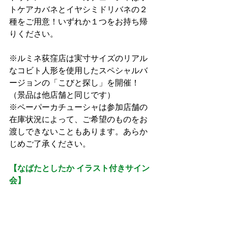
トケアカバネとイヤシミドリバネの２
種をご用意！いずれか１つをお持ち帰
りください。
※ルミネ荻窪店は実寸サイズのリアル
なコビト人形を使用したスペシャルバ
ージョンの「こびと探し」を開催！
（景品は他店舗と同じです）
※ペーパーカチューシャは参加店舗の
在庫状況によって、ご希望のものをお
渡しできないこともあります。あらか
じめご了承ください。
【なばたとしたか イラスト付きサイン
会】