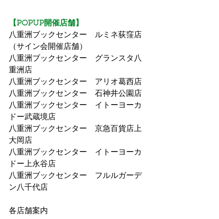
【POPUP開催店舗】
八重洲ブックセンター　ルミネ荻窪店
（サイン会開催店舗）
八重洲ブックセンター　グランスタ八
重洲店
八重洲ブックセンター　アリオ葛西店
八重洲ブックセンター　石神井公園店
八重洲ブックセンター　イトーヨーカ
ドー武蔵境店
八重洲ブックセンター　京急百貨店上
大岡店
八重洲ブックセンター　イトーヨーカ
ドー上永谷店
八重洲ブックセンター　フルルガーデ
ン八千代店
各店舗案内