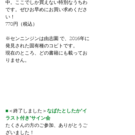
中。ここでしか買えない特別なうちわ
です。ぜひお早めにお買い求めくださ
い！
770円（税込）
※センニンジンは由志園 で、2016年に
発見された固有種のコビトです。
現在のところ、どの書籍にも載ってお
りません。
■
＜終了しました＞
なばたとしたか”イ
ラスト付き”サイン会
たくさんの方のご参加、ありがとうご
ざいました！