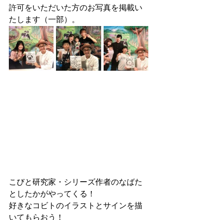
許可をいただいた方のお写真を掲載い
たします（一部）。
こびと研究家・シリーズ作者のなばた
としたかがやってくる！
好きなコビトのイラストとサインを描
いてもらおう！