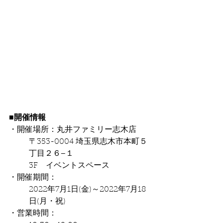
■開催情報
・開催場所：丸井ファミリー志木店
〒353-0004 埼玉県志木市本町５
丁目２６−１
3F　イベントスペース
・開催期間：
2022年7月1日(金)～2022年7月18
日(月・祝)
・営業時間：