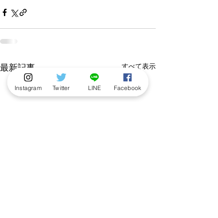
すべて表示
最新記事
Instagram
Twitter
LINE
Facebook