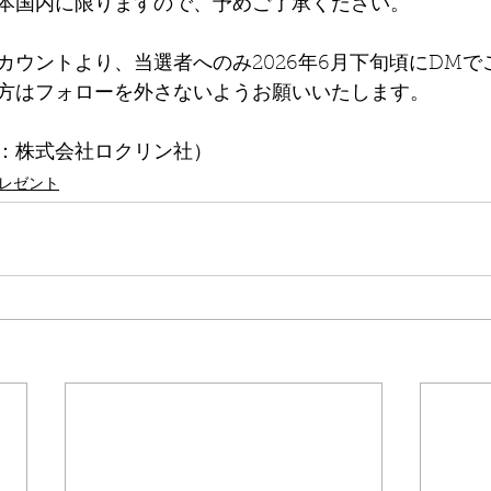
本国内に限りますので、予めご了承ください。
カウントより、当選者へのみ2026年6月下旬頃にDMで
方はフォローを外さないようお願いいたします。
：株式会社ロクリン社）
レゼント