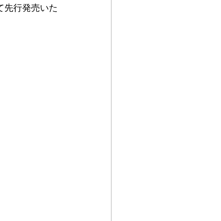
宿にて先行発売いた