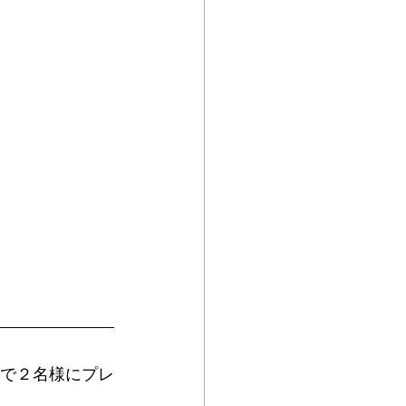
選で２名様にプレ