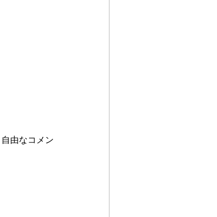
、自由なコメン