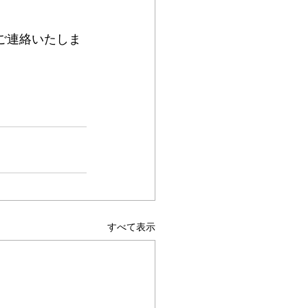
ご連絡いたしま
すべて表示