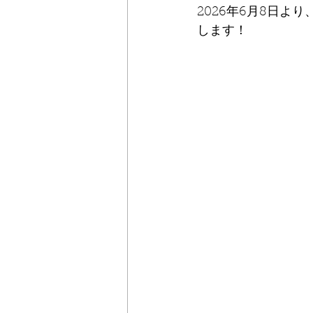
2026年6月8日より
します！